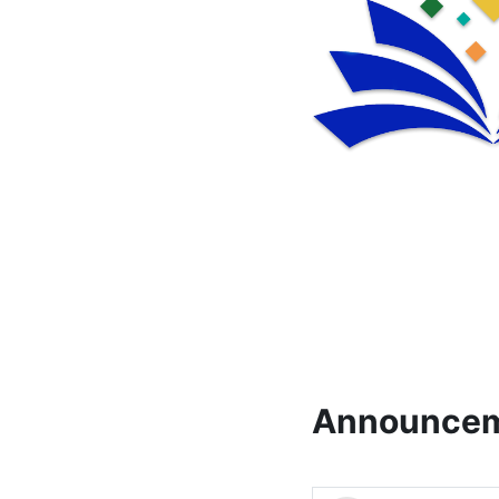
Announce