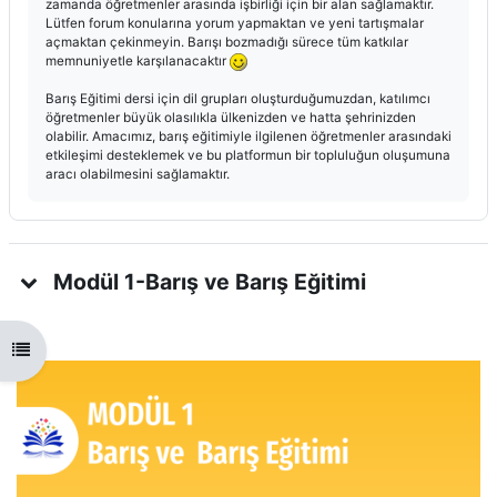
zamanda öğretmenler arasında işbirliği için bir alan sağlamaktır.
Lütfen forum konularına yorum yapmaktan ve yeni tartışmalar
açmaktan çekinmeyin. Barışı bozmadığı sürece tüm katkılar
memnuniyetle karşılanacaktır
Barış Eğitimi dersi için dil grupları oluşturduğumuzdan, katılımcı
öğretmenler büyük olasılıkla ülkenizden ve hatta şehrinizden
olabilir. Amacımız, barış eğitimiyle ilgilenen öğretmenler arasındaki
etkileşimi desteklemek ve bu platformun bir topluluğun oluşumuna
aracı olabilmesini sağlamaktır.
Modül 1-Barış ve Barış Eğitimi
Open course index